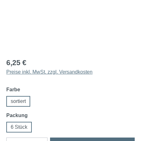
6,25 €
Preise inkl. MwSt. zzgl. Versandkosten
auswählen
Farbe
sortiert
auswählen
Packung
6 Stück