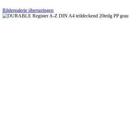
Bildergalerie überspringen