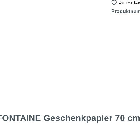
Zum Merkzet
Produktnu
FONTAINE Geschenkpapier 70 cm 