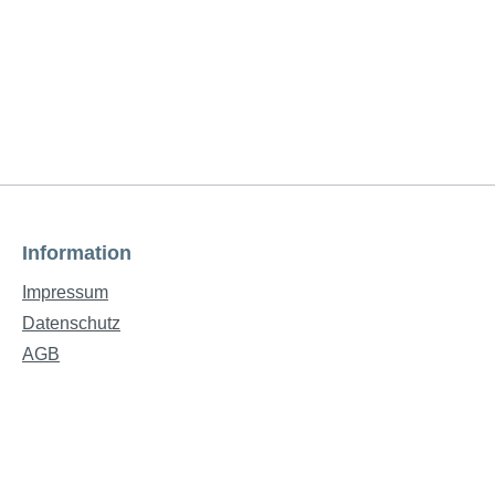
Information
Impressum
Datenschutz
AGB