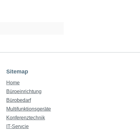
Sitemap
Home
Büroeinrichtung
Bürobedarf
Multifunktionsgeräte
Konferenztechnik
IT-Servcie