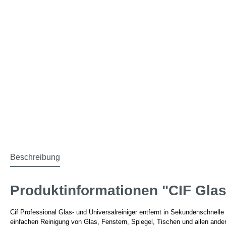
Beschreibung
Produktinformationen "CIF Glasr
Cif Professional Glas- und Universalreiniger entfernt in Sekundenschnelle
einfachen Reinigung von Glas, Fenstern, Spiegel, Tischen und allen ande