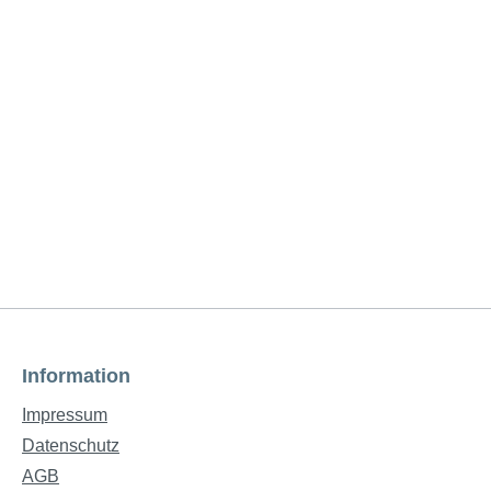
Information
Impressum
Datenschutz
AGB