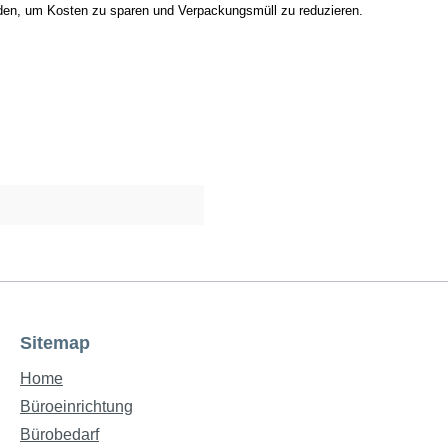
rden, um Kosten zu sparen und Verpackungsmüll zu reduzieren.
Sitemap
Home
Büroeinrichtung
Bürobedarf