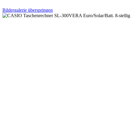
Bildergalerie überspringen