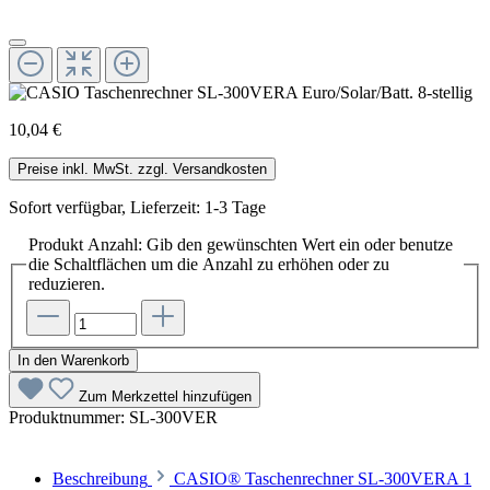
10,04 €
Preise inkl. MwSt. zzgl. Versandkosten
Sofort verfügbar, Lieferzeit: 1-3 Tage
Produkt Anzahl: Gib den gewünschten Wert ein oder benutze
die Schaltflächen um die Anzahl zu erhöhen oder zu
reduzieren.
In den Warenkorb
Zum Merkzettel hinzufügen
Produktnummer:
SL-300VER
Beschreibung
CASIO® Taschenrechner SL-300VERA 1