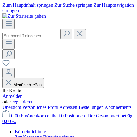
Zum Hauptinhalt springen
Zur Suche springen
Zur Hauptnavigation
springen
Menü schließen
Ihr Konto
Anmelden
oder
registrieren
Übersicht
Persönliches Profil
Adressen
Bestellungen
Abonnements
0,00 €
Warenkorb enthält 0 Positionen. Der Gesamtwert beträgt
0,00 €.
Büroeinrichtung