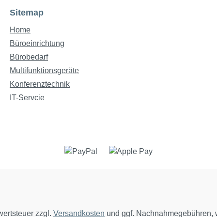
Sitemap
Home
Büroeinrichtung
Bürobedarf
Multifunktionsgeräte
Konferenztechnik
IT-Servcie
wertsteuer zzgl.
Versandkosten
und ggf. Nachnahmegebühren, w