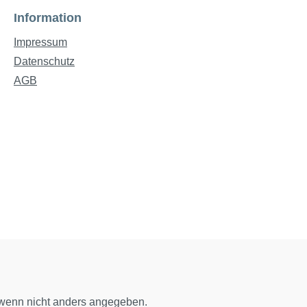
Information
Impressum
Datenschutz
AGB
enn nicht anders angegeben.