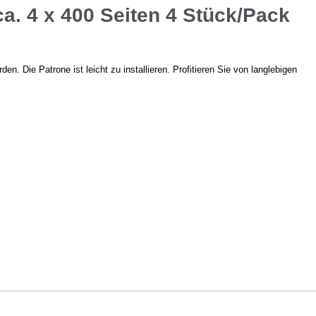
. 4 x 400 Seiten 4 Stück/Pack
. Die Patrone ist leicht zu installieren. Profitieren Sie von langlebigen