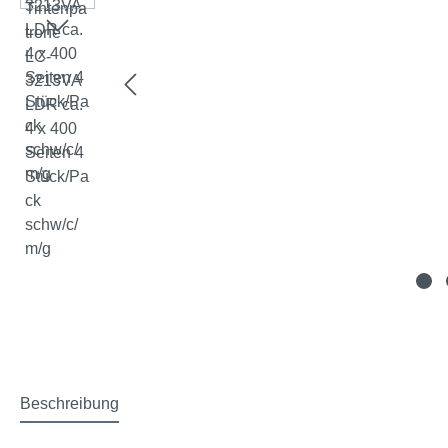
Beschreibung