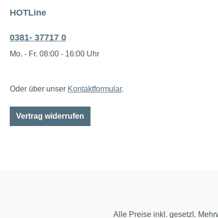
HOTLine
0381- 37717 0
Mo. - Fr. 08:00 - 16:00 Uhr
Oder über unser
Kontaktformular
.
Vertrag widerrufen
Alle Preise inkl. gesetzl. Mehr