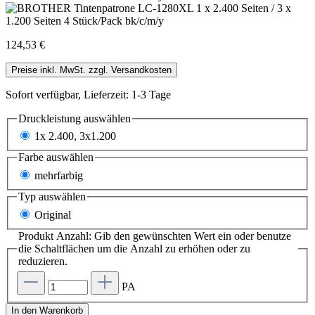
124,53 €
Preise inkl. MwSt. zzgl. Versandkosten
Sofort verfügbar, Lieferzeit: 1-3 Tage
Druckleistung
auswählen
1x 2.400, 3x1.200
Farbe
auswählen
mehrfarbig
Typ
auswählen
Original
Produkt Anzahl: Gib den gewünschten Wert ein oder benutze
die Schaltflächen um die Anzahl zu erhöhen oder zu
reduzieren.
PA
In den Warenkorb