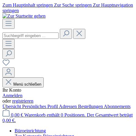
Zum Hauptinhalt springen
Zur Suche springen
Zur Hauptnavigation
springen
Menü schließen
Ihr Konto
Anmelden
oder
registrieren
Übersicht
Persönliches Profil
Adressen
Bestellungen
Abonnements
0,00 €
Warenkorb enthält 0 Positionen. Der Gesamtwert beträgt
0,00 €.
Büroeinrichtung