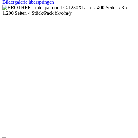
Bildergalerie überspringen