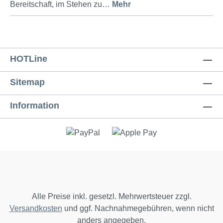
Bereitschaft, im Stehen zu…
Mehr
HOTLine
Sitemap
Information
Alle Preise inkl. gesetzl. Mehrwertsteuer zzgl.
Versandkosten
und ggf. Nachnahmegebühren, wenn nicht
anders angegeben.