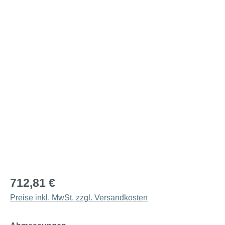
712,81 €
Preise inkl. MwSt. zzgl. Versandkosten