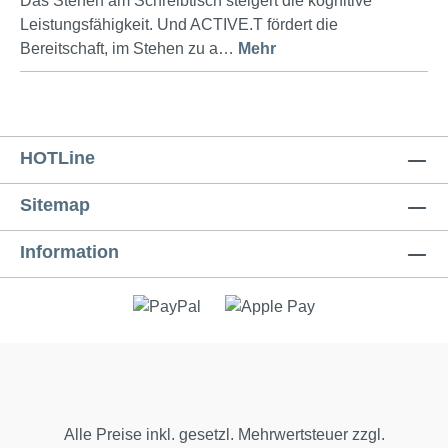
Das Stehen am Schreibtisch steigert die kognitive
Leistungsfähigkeit. Und ACTIVE.T fördert die
Bereitschaft, im Stehen zu a…
Mehr
HOTLine
Sitemap
Information
Alle Preise inkl. gesetzl. Mehrwertsteuer zzgl.