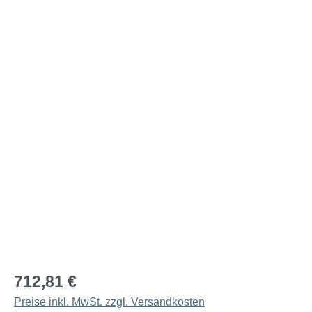
712,81 €
Preise inkl. MwSt. zzgl. Versandkosten