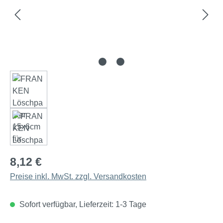
8,12 €
Preise inkl. MwSt. zzgl. Versandkosten
Sofort verfügbar, Lieferzeit: 1-3 Tage